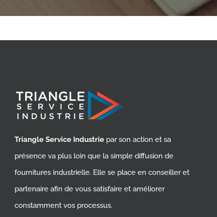
Triangle Service Industrie
par son action et sa
présence va plus loin que la simple diffusion de
fournitures industrielle. Elle se place en conseiller et
partenaire afin de vous satisfaire et améliorer
constamment vos processus.