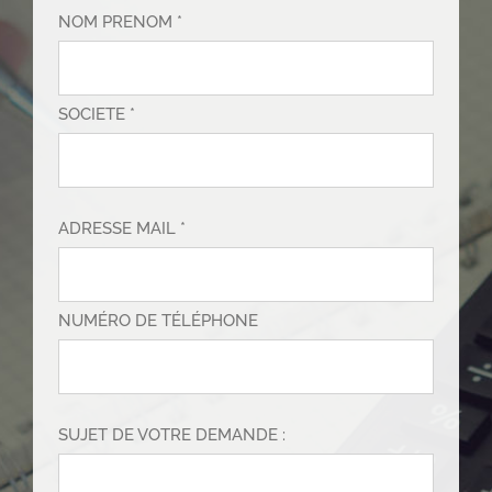
NOM PRENOM *
SOCIETE *
ADRESSE MAIL *
NUMÉRO DE TÉLÉPHONE
SUJET DE VOTRE DEMANDE :