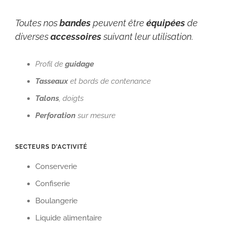
Toutes nos
bandes
peuvent être
équipées
de
diverses
accessoires
suivant leur utilisation.
Profil de
guidage
Tasseaux
et bords de contenance
Talons
, doigts
Perforation
sur mesure
SECTEURS D’ACTIVITÉ
Conserverie
Confiserie
Boulangerie
Liquide alimentaire