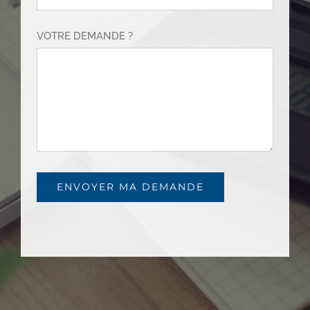
VOTRE DEMANDE ?