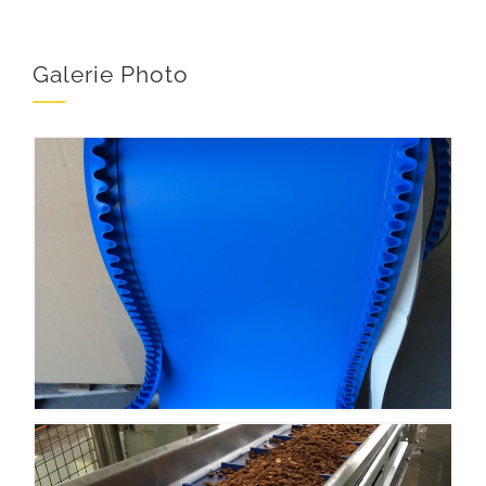
Galerie Photo