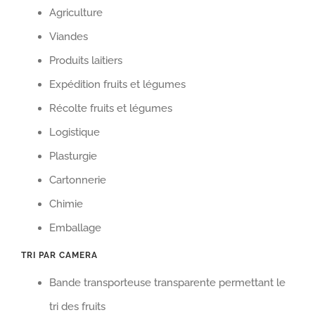
Agriculture
Viandes
Produits laitiers
Expédition fruits et légumes
Récolte fruits et légumes
Logistique
Plasturgie
Cartonnerie
Chimie
Emballage
TRI PAR CAMERA
Bande transporteuse transparente permettant le
tri des fruits