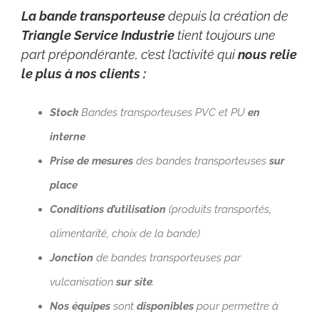
La bande transporteuse
depuis la création de
Triangle Service Industrie
tient toujours une
part prépondérante, c
’est l’activité qui
nous relie
le plus à nos clients
:
Stock
Bandes transporteuses PVC et PU
en
interne
Prise de mesures
des bandes transporteuses
sur
place
Conditions d’utilisation
(produits transportés,
alimentarité, choix de la bande)
Jonction
de bandes transporteuses par
vulcanisation
sur site
.
Nos équipes
sont
disponibles
pour permettre à