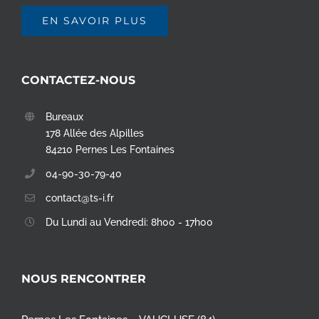
EN SAVOIR PLUS
CONTACTEZ-NOUS
Bureaux
178 Allée des Alpilles
84210 Pernes Les Fontaines
04-90-30-79-40
contact@ts-i.fr
Du Lundi au Vendredi: 8h00 - 17h00
NOUS RENCONTRER