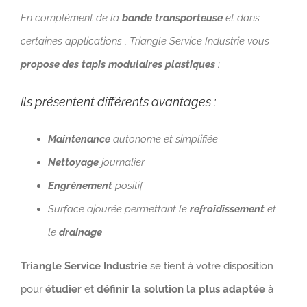
En complément de la
bande transporteuse
et dans
certaines applications , Triangle Service Industrie vous
propose des tapis modulaires plastiques
:
Ils présentent différents avantages :
Maintenance
autonome et simplifiée
Nettoyage
journalier
Engrènement
positif
Surface ajourée permettant le
refroidissement
et
le
drainage
Triangle Service Industrie
se tient à votre disposition
pour
étudier
et
définir la solution la plus adaptée
à