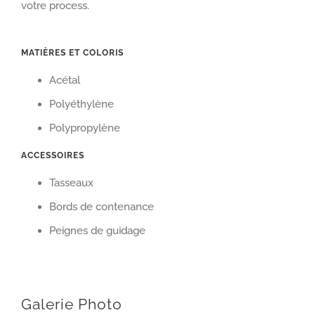
votre process.
MATIÈRES ET COLORIS
Acétal
Polyéthylène
Polypropylène
ACCESSOIRES
Tasseaux
Bords de contenance
Peignes de guidage
Galerie Photo