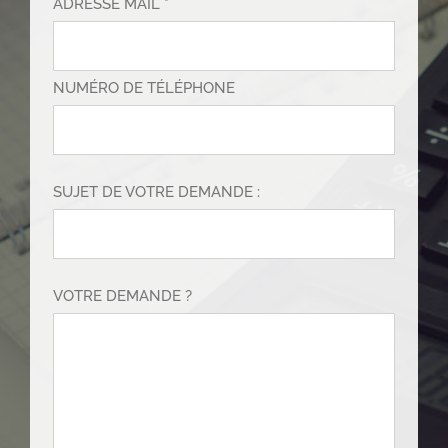
ADRESSE MAIL *
NUMÉRO DE TÉLÉPHONE
SUJET DE VOTRE DEMANDE :
VOTRE DEMANDE ?