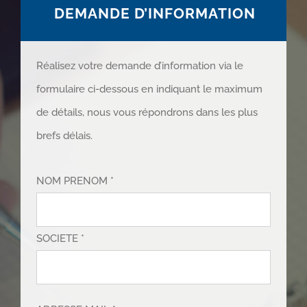
DEMANDE D’INFORMATION
Réalisez votre demande d’information via le
formulaire ci-dessous en indiquant le maximum
de détails, nous vous répondrons dans les plus
brefs délais.
NOM PRENOM *
SOCIETE *